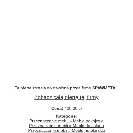
Ta oferta została wystawiona przez firmę
SPAWMETAL
Zobacz całą ofertę tej firmy
Cena:
408,00 zł
Kategorie
:
Przeznaczenie mebli » Meble pokojowe
Przeznaczenie mebli » Meble do salonu
Przeznaczenie mebli » Meble hotelarskie