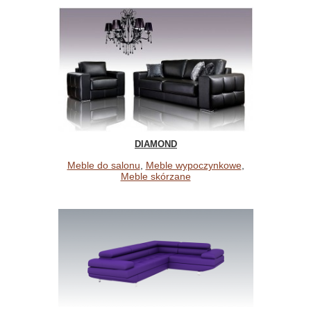
DIAMOND
Meble do salonu
,
Meble wypoczynkowe
,
Meble skórzane