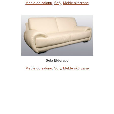
Meble do salonu
,
Sofy
,
Meble skórzane
Sofa Eldorado
Meble do salonu
,
Sofy
,
Meble skórzane