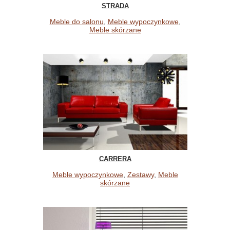
STRADA
Meble do salonu
,
Meble wypoczynkowe
,
Meble skórzane
CARRERA
Meble wypoczynkowe
,
Zestawy
,
Meble
skórzane