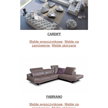
CARDIFF
Meble wypoczynkowe
,
Meble na
zamówienie
,
Meble skórzane
FABRIANO
Meble wypoczynkowe
,
Meble na