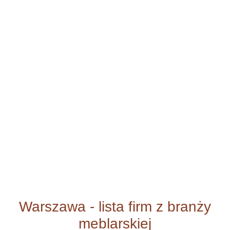
Warszawa - lista firm z branży
meblarskiej